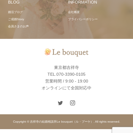
BLOG
INFORMATION
婚活ブログ
会社概要
ご成婚Story
プライバシーポリシー
会員さまのお声
東京都吉祥寺
TEL.070-3390-0105
営業時間 / 9:00 - 19:00
オンラインにて全国対応中
Copyright © 吉祥寺の結婚相談所Le bouquet（ル・ブーケ）. All rights reserved.