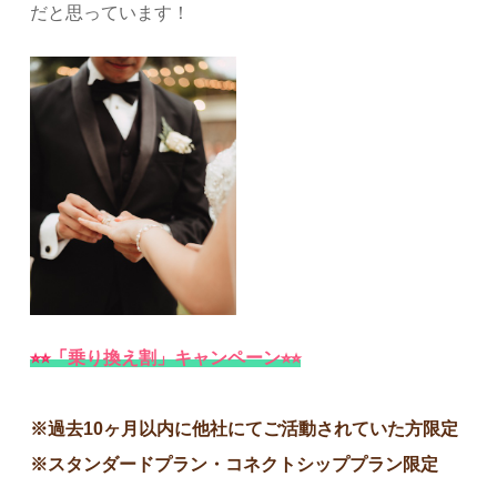
だと思っています！
⭐︎⭐︎
「
乗り換え割」キャンペーン⭐︎⭐︎
※過去10ヶ月以内に他社にてご活動されていた方限定
※スタンダードプラン・コネクトシッププラン限定