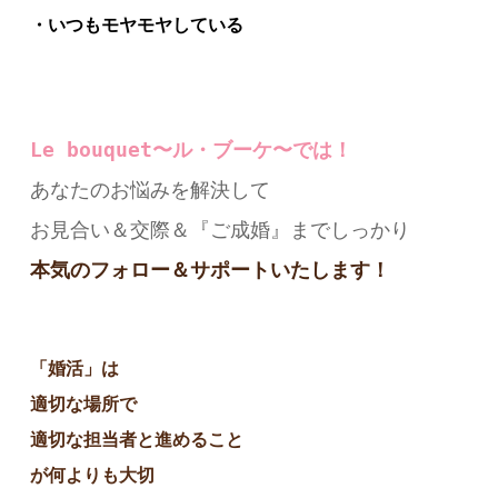
・いつもモヤモヤしている
Le bouquet〜ル・ブーケ〜
では！
あなたのお悩みを解決して
お見合い＆交際＆『ご成婚』までしっかり
本気のフォロー＆サポートいたします！
「婚活」は
適切な場所で
適切な担当者と進めること
が何よりも大切