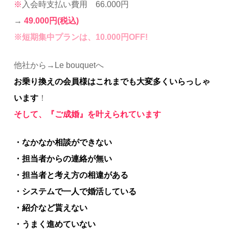
※
入会時支払い費用 66.000円
→
49.000円
(税込)
※
短期集中プランは、10.000円OFF!
他社から→Le bouquetへ
お乗り換えの会員様はこれまでも大変多くいらっしゃ
います
！
そして、『ご成婚』を叶えられています
・なかなか相談ができない
・担当者からの連絡が無い
・担当者と考え方の相違がある
・システムで一人で婚活している
・紹介など貰えない
・うまく進めていない