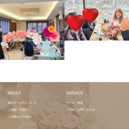
ABOUT
SERVICE
婚活サービスについて
コース・料金
ご成婚への想い
ご予約・お問い合わせ
ご結婚までの流れ