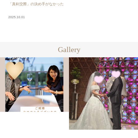
「真剣交際」の決め手がなかった
2025.10.01
Gallery