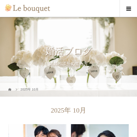
婚活ブログ
結婚相談所の進め方
2025年 10月
2025年 10月