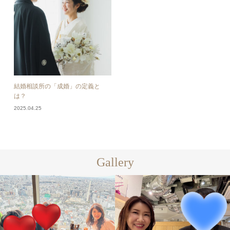
結婚相談所の「成婚」の定義と
は？
2025.04.25
Gallery