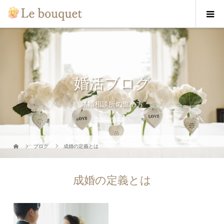
婚活ブログ
結婚相談所の進め方
ブログ
成婚の定義とは
成婚の定義とは