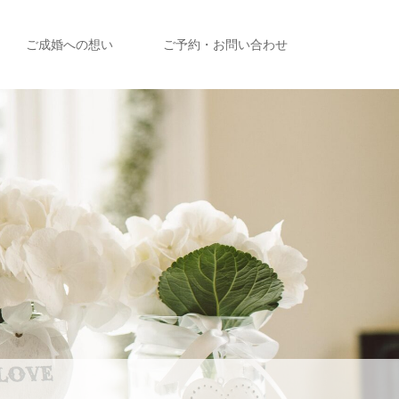
ご成婚への想い
ご予約・お問い合わせ