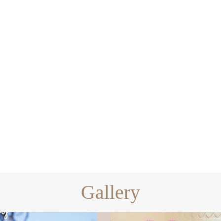
Gallery