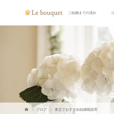
ご結婚までの流れ
ブログ
東京でおすすめ結婚相談所