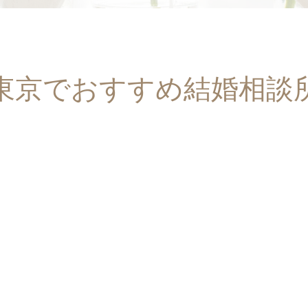
東京でおすすめ結婚相談