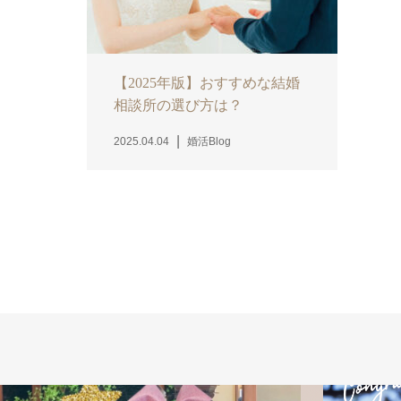
【2025年版】おすすめな結婚
相談所の選び方は？
2025.04.04
婚活Blog