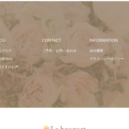
OG
CONTACT
INFORMATION
活ブログ
ご予約・お問い合わせ
会社概要
婚Story
プライバシーポリシー
員さまのお声