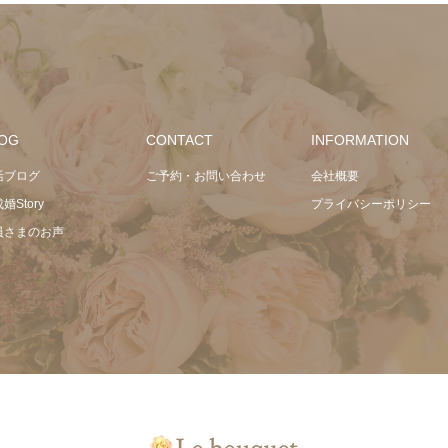
OG
CONTACT
INFORMATION
活ブログ
ご予約・お問い合わせ
会社概要
婚Story
プライバシーポリシー
員さまのお声