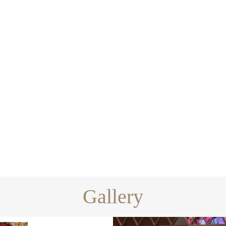
Gallery