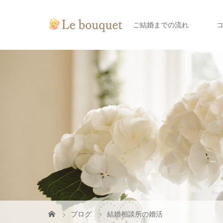
ご結婚までの流れ
ブログ
結婚相談所の婚活