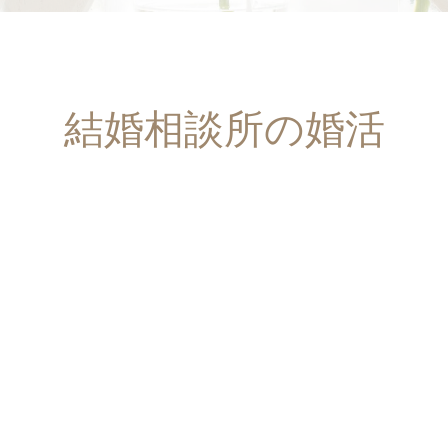
結婚相談所の婚活