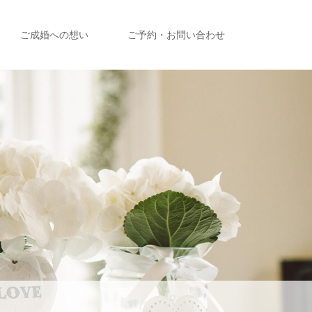
ご成婚への想い
ご予約・お問い合わせ