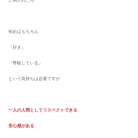
初めはもちろん
『好き』
『尊敬している』
という気持ちは必要ですが
一人の人間としてリスペクトできる
安心感がある