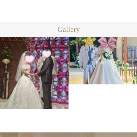
Gallery