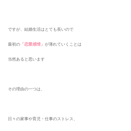
ですが、結婚生活はとても長いので
最初の
「恋愛感情」
が薄れていくことは
当然あると思います
その理由の一つは、
日々の家事や育児・仕事のストレス、