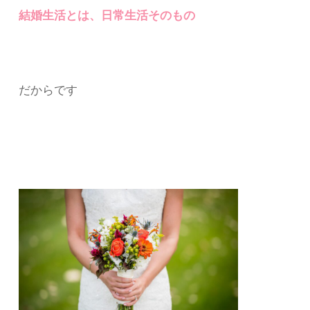
結婚生活とは、日常生活そのもの
だからです