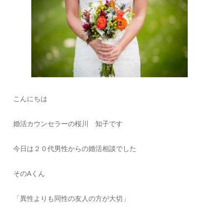
こんにちは
婚活カウンセラーの桜川 知子です
今日は２０代男性からの婚活相談でした
そのAくん
「異性よりも同性の友人の方が大切」