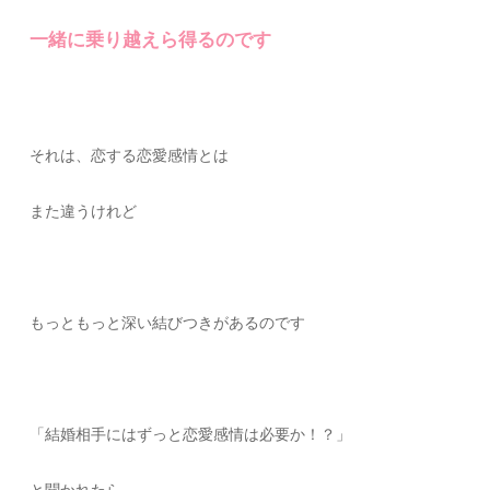
一緒に乗り越えら得るのです
それは、恋する恋愛感情とは
また違うけれど
もっともっと深い結びつきがあるのです
「結婚相手にはずっと恋愛感情は必要か！？」
と聞かれたら、