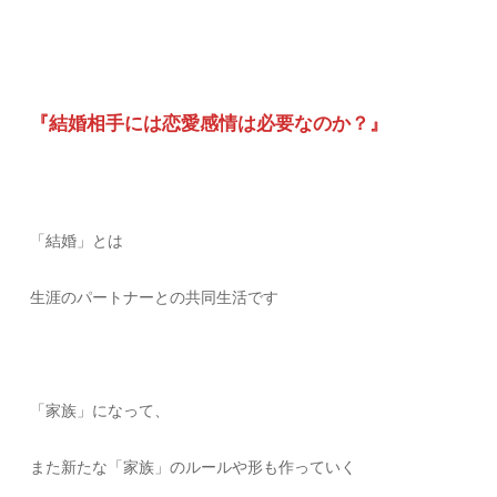
『結婚相手には恋愛感情は必要なのか？』
「結婚」とは
生涯のパートナーとの共同生活です
「家族」になって、
また新たな「家族」のルールや形も作っていく