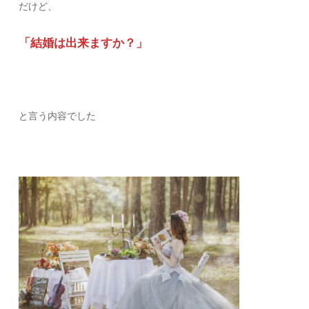
だけど、
「結婚は出来ますか？」
と言う内容でした