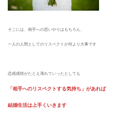
そこには、相手への思いやりはもちろん、
一人の人間としてのリスペクトが何より大事です
恋感感情がたとえ薄れていったとしても
「相手へのリスペクトする気持ち」があれば
結婚生活は上手くいきます