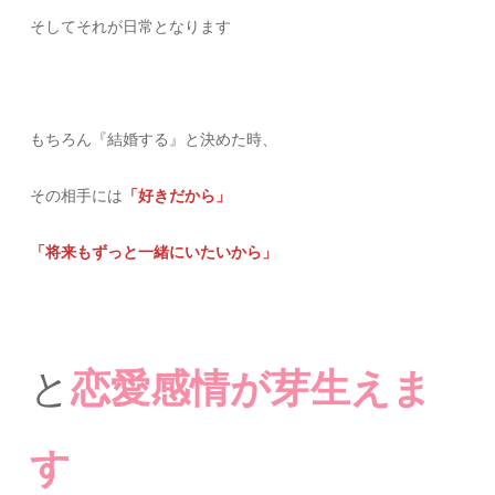
そしてそれが日常となります
もちろん『結婚する』と決めた時、
その相手には
「好きだから」
「将来もずっと一緒にいたいから」
と
恋愛感情が芽生えま
す