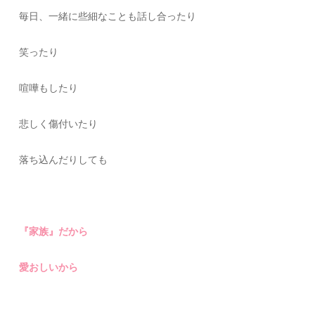
毎日、一緒に些細なことも話し合ったり
笑ったり
喧嘩もしたり
悲しく傷付いたり
落ち込んだりしても
『家族』だから
愛おしいから