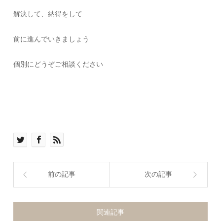
解決して、納得をして
前に進んでいきましょう
個別にどうぞご相談ください
前の記事
次の記事
関連記事