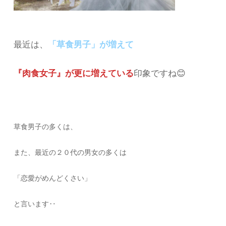
最近は、
「草食男子」が増えて
『肉食女子』が更に増えている
印象ですね😊
草食男子の多くは、
また、最近の２０代の男女の多くは
「恋愛がめんどくさい」
と言います‥