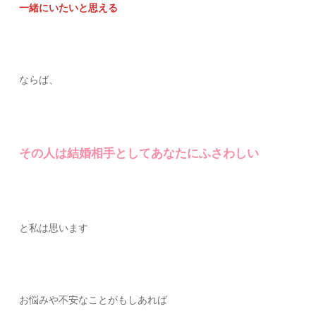
一緒にいたいと思える
ならば、
その人は結婚相手としてあなたにふさわしい
と私は思います
お悩みや不安なことがもしあれば