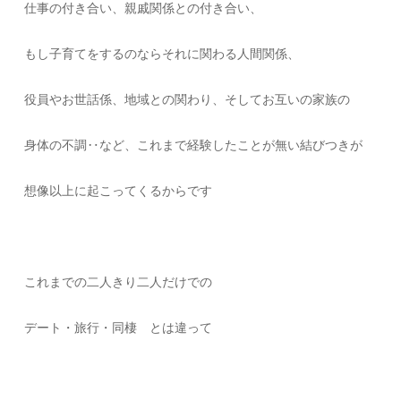
仕事の付き合い、親戚関係との付き合い、
もし子育てをするのならそれに関わる人間関係、
役員やお世話係、地域との関わり、そしてお互いの家族の
身体の不調‥など、これまで経験したことが無い結びつきが
想像以上に起こってくるからです
これまでの二人きり二人だけでの
デート・旅行・同棲 とは違って