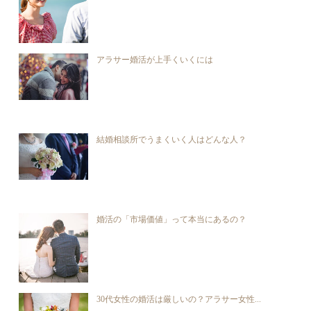
アラサー婚活が上手くいくには
結婚相談所でうまくいく人はどんな人？
婚活の「市場価値」って本当にあるの？
30代女性の婚活は厳しいの？アラサー女性...