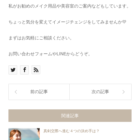
私がお勧めのメイク用品や美容室のご案内などもしています。
ちょっと気分を変えてイメージチェンジをしてみませんか💛
まずはお気軽にご相談ください。
お問い合わせフォームやLINEからどうぞ。
前の記事
次の記事
関連記事
真剣交際へ進む４つの決め手は？