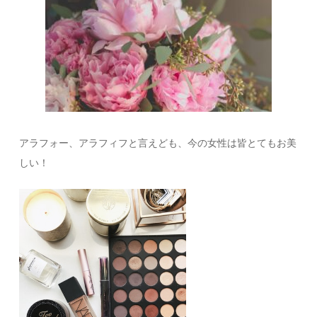
アラフォー、アラフィフと言えども、今の女性は皆とてもお美
しい！