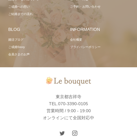
ご成婚への想い
ご予約・お問い合わせ
ご結婚までの流れ
BLOG
INFORMATION
婚活ブログ
会社概要
ご成婚Story
プライバシーポリシー
会員さまのお声
東京都吉祥寺
TEL.070-3390-0105
営業時間 / 9:00 - 19:00
オンラインにて全国対応中