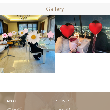
Gallery
ABOUT
SERVICE
婚活サービスについて
コース・料金