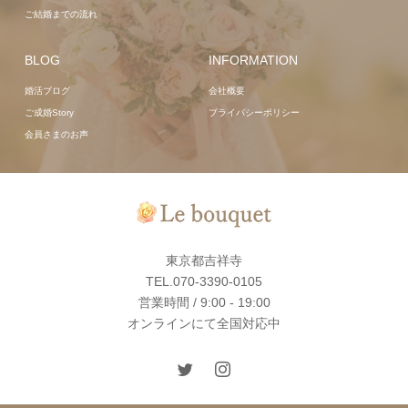
ご結婚までの流れ
BLOG
INFORMATION
婚活ブログ
会社概要
ご成婚Story
プライバシーポリシー
会員さまのお声
東京都吉祥寺
TEL.070-3390-0105
営業時間 / 9:00 - 19:00
オンラインにて全国対応中